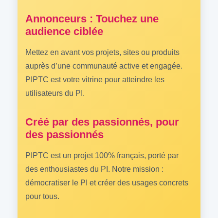
Annonceurs : Touchez une
audience ciblée
Mettez en avant vos projets, sites ou produits
auprès d’une communauté active et engagée.
PIPTC est votre vitrine pour atteindre les
utilisateurs du PI.
Créé par des passionnés, pour
des passionnés
PIPTC est un projet 100% français, porté par
des enthousiastes du PI. Notre mission :
démocratiser le PI et créer des usages concrets
pour tous.