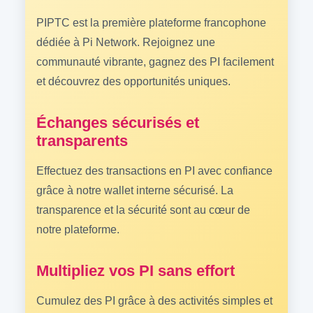
PIPTC est la première plateforme francophone
dédiée à Pi Network. Rejoignez une
communauté vibrante, gagnez des PI facilement
et découvrez des opportunités uniques.
Échanges sécurisés et
transparents
Effectuez des transactions en PI avec confiance
grâce à notre wallet interne sécurisé. La
transparence et la sécurité sont au cœur de
notre plateforme.
Multipliez vos PI sans effort
Cumulez des PI grâce à des activités simples et