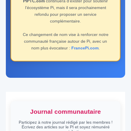
PIPTC.com
continuera d’exister pour soutenir
l’écosystème Pi, mais il sera prochainement
refondu pour proposer un service
complémentaire.
Ce changement de nom vise à renforcer notre
communauté française autour de Pi, avec un
nom plus évocateur :
FrancePi.com
.
Journal communautaire
Participez à notre journal rédigé par les membres !
Écrivez des articles sur le PI et soyez rémunéré