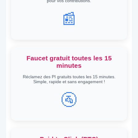
pour vos contributions.
📰
Faucet gratuit toutes les 15
minutes
Réclamez des PI gratuits toutes les 15 minutes.
Simple, rapide et sans engagement !
🚰