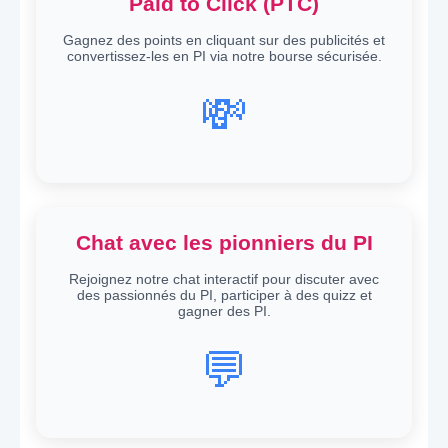
Paid to Click (PTC)
Gagnez des points en cliquant sur des publicités et
convertissez-les en PI via notre bourse sécurisée.
💸
Chat avec les pionniers du PI
Rejoignez notre chat interactif pour discuter avec
des passionnés du PI, participer à des quizz et
gagner des PI.
💬