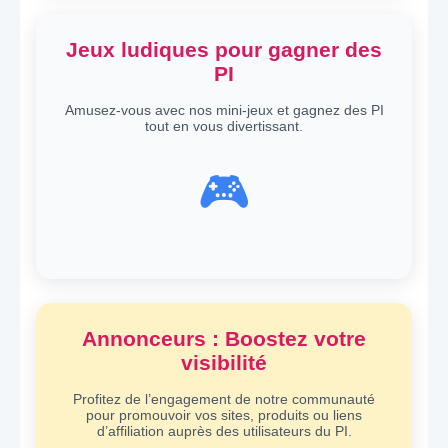
Jeux ludiques pour gagner des
PI
Amusez-vous avec nos mini-jeux et gagnez des PI
tout en vous divertissant.
🎮
Annonceurs : Boostez votre
visibilité
Profitez de l’engagement de notre communauté
pour promouvoir vos sites, produits ou liens
d’affiliation auprès des utilisateurs du PI.