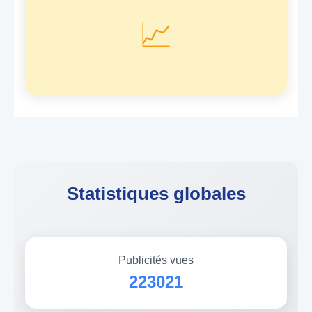
📈
Statistiques globales
Publicités vues
223021