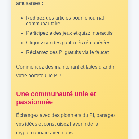
amusantes :
Rédigez des articles pour le journal
communautaire
Participez à des jeux et quizz interactifs
Cliquez sur des publicités rémunérées
Réclamez des PI gratuits via le faucet
Commencez dès maintenant et faites grandir
votre portefeuille PI !
Une communauté unie et
passionnée
Échangez avec des pionniers du PI, partagez
vos idées et construisez l’avenir de la
cryptomonnaie avec nous.