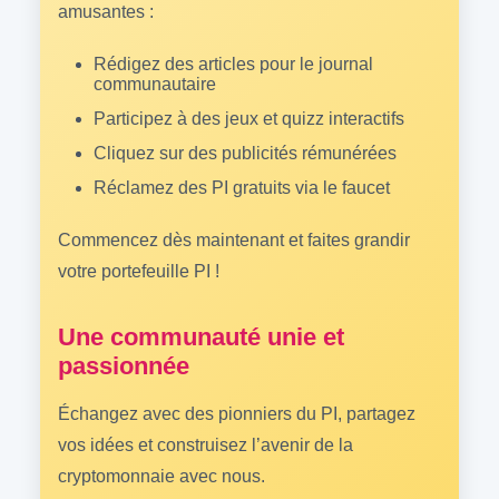
amusantes :
Rédigez des articles pour le journal
communautaire
Participez à des jeux et quizz interactifs
Cliquez sur des publicités rémunérées
Réclamez des PI gratuits via le faucet
Commencez dès maintenant et faites grandir
votre portefeuille PI !
Une communauté unie et
passionnée
Échangez avec des pionniers du PI, partagez
vos idées et construisez l’avenir de la
cryptomonnaie avec nous.