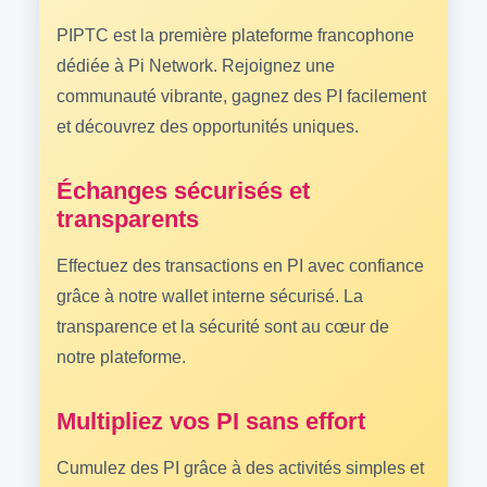
PIPTC est la première plateforme francophone
dédiée à Pi Network. Rejoignez une
communauté vibrante, gagnez des PI facilement
et découvrez des opportunités uniques.
Échanges sécurisés et
transparents
Effectuez des transactions en PI avec confiance
grâce à notre wallet interne sécurisé. La
transparence et la sécurité sont au cœur de
notre plateforme.
Multipliez vos PI sans effort
Cumulez des PI grâce à des activités simples et