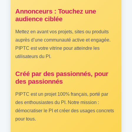
Annonceurs : Touchez une
audience ciblée
Mettez en avant vos projets, sites ou produits
auprès d’une communauté active et engagée.
PIPTC est votre vitrine pour atteindre les
utilisateurs du PI.
Créé par des passionnés, pour
des passionnés
PIPTC est un projet 100% français, porté par
des enthousiastes du PI. Notre mission :
démocratiser le PI et créer des usages concrets
pour tous.