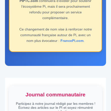
PIPTC.com
continuera d’exister pour soutenir
l’écosystème Pi, mais il sera prochainement
refondu pour proposer un service
complémentaire.
Ce changement de nom vise à renforcer notre
communauté française autour de Pi, avec un
nom plus évocateur :
FrancePi.com
.
Journal communautaire
Participez à notre journal rédigé par les membres !
Écrivez des articles sur le PI et soyez rémunéré