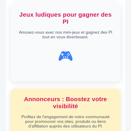
Jeux ludiques pour gagner des
PI
Amusez-vous avec nos mini-jeux et gagnez des PI
tout en vous divertissant.
🎮
Annonceurs : Boostez votre
visibilité
Profitez de l’engagement de notre communauté
pour promouvoir vos sites, produits ou liens
d’affiliation auprès des utilisateurs du PI.