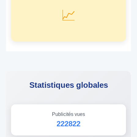
📈
Statistiques globales
Publicités vues
222822