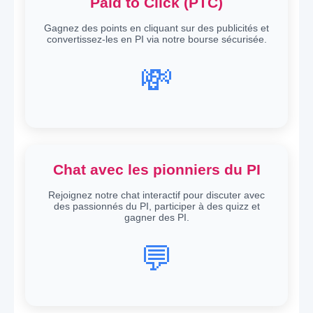
Paid to Click (PTC)
Gagnez des points en cliquant sur des publicités et
convertissez-les en PI via notre bourse sécurisée.
💸
Chat avec les pionniers du PI
Rejoignez notre chat interactif pour discuter avec
des passionnés du PI, participer à des quizz et
gagner des PI.
💬