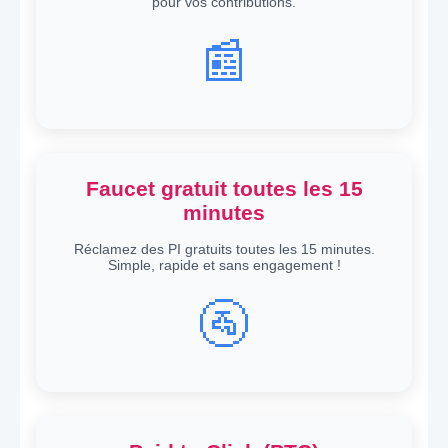
pour vos contributions.
📰
Faucet gratuit toutes les 15
minutes
Réclamez des PI gratuits toutes les 15 minutes.
Simple, rapide et sans engagement !
🚰