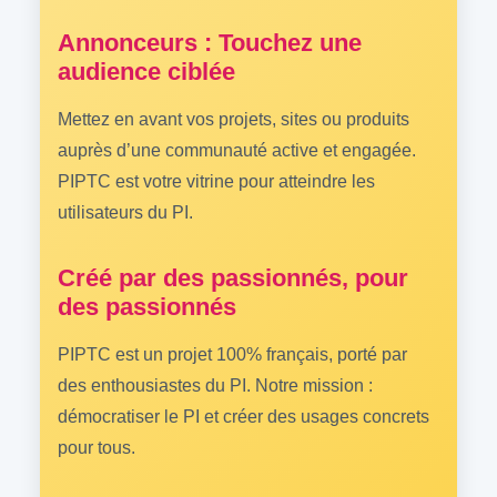
Annonceurs : Touchez une
audience ciblée
Mettez en avant vos projets, sites ou produits
auprès d’une communauté active et engagée.
PIPTC est votre vitrine pour atteindre les
utilisateurs du PI.
Créé par des passionnés, pour
des passionnés
PIPTC est un projet 100% français, porté par
des enthousiastes du PI. Notre mission :
démocratiser le PI et créer des usages concrets
pour tous.