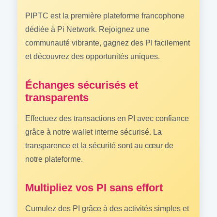
PIPTC est la première plateforme francophone
dédiée à Pi Network. Rejoignez une
communauté vibrante, gagnez des PI facilement
et découvrez des opportunités uniques.
Échanges sécurisés et
transparents
Effectuez des transactions en PI avec confiance
grâce à notre wallet interne sécurisé. La
transparence et la sécurité sont au cœur de
notre plateforme.
Multipliez vos PI sans effort
Cumulez des PI grâce à des activités simples et