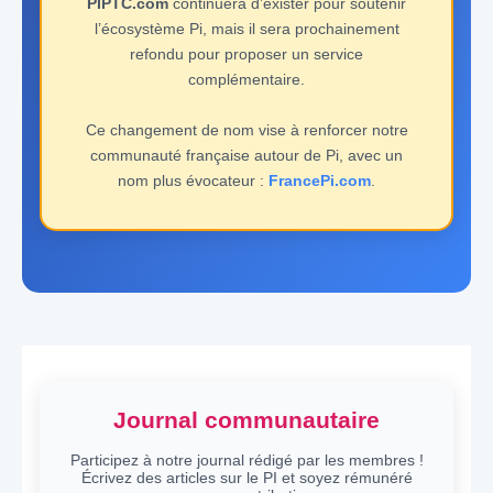
PIPTC.com
continuera d’exister pour soutenir
l’écosystème Pi, mais il sera prochainement
refondu pour proposer un service
complémentaire.
Ce changement de nom vise à renforcer notre
communauté française autour de Pi, avec un
nom plus évocateur :
FrancePi.com
.
Journal communautaire
Participez à notre journal rédigé par les membres !
Écrivez des articles sur le PI et soyez rémunéré