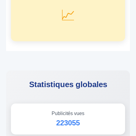
📈
Statistiques globales
Publicités vues
223055