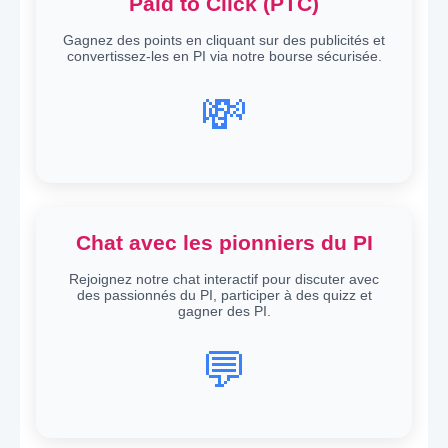
Paid to Click (PTC)
Gagnez des points en cliquant sur des publicités et
convertissez-les en PI via notre bourse sécurisée.
💸
Chat avec les pionniers du PI
Rejoignez notre chat interactif pour discuter avec
des passionnés du PI, participer à des quizz et
gagner des PI.
💬