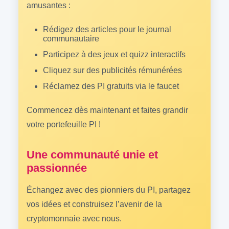
amusantes :
Rédigez des articles pour le journal
communautaire
Participez à des jeux et quizz interactifs
Cliquez sur des publicités rémunérées
Réclamez des PI gratuits via le faucet
Commencez dès maintenant et faites grandir
votre portefeuille PI !
Une communauté unie et
passionnée
Échangez avec des pionniers du PI, partagez
vos idées et construisez l’avenir de la
cryptomonnaie avec nous.