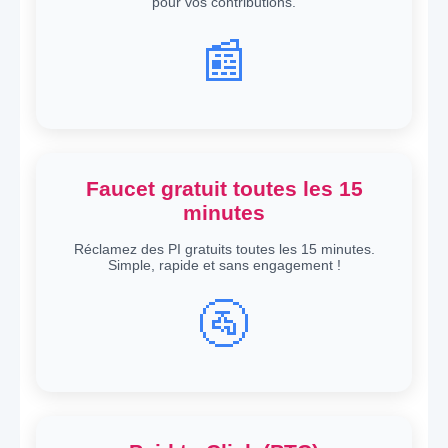
pour vos contributions.
📰
Faucet gratuit toutes les 15
minutes
Réclamez des PI gratuits toutes les 15 minutes.
Simple, rapide et sans engagement !
🚰