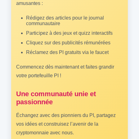
amusantes :
Rédigez des articles pour le journal
communautaire
Participez à des jeux et quizz interactifs
Cliquez sur des publicités rémunérées
Réclamez des PI gratuits via le faucet
Commencez dès maintenant et faites grandir
votre portefeuille PI !
Une communauté unie et
passionnée
Échangez avec des pionniers du PI, partagez
vos idées et construisez l’avenir de la
cryptomonnaie avec nous.