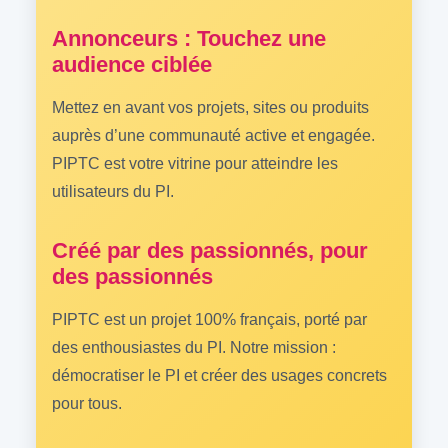
Annonceurs : Touchez une
audience ciblée
Mettez en avant vos projets, sites ou produits
auprès d’une communauté active et engagée.
PIPTC est votre vitrine pour atteindre les
utilisateurs du PI.
Créé par des passionnés, pour
des passionnés
PIPTC est un projet 100% français, porté par
des enthousiastes du PI. Notre mission :
démocratiser le PI et créer des usages concrets
pour tous.