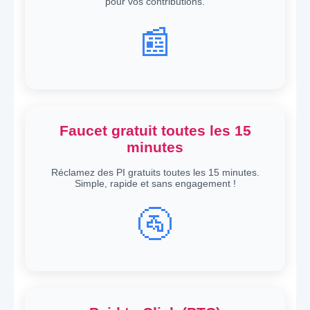
pour vos contributions.
📰
Faucet gratuit toutes les 15
minutes
Réclamez des PI gratuits toutes les 15 minutes.
Simple, rapide et sans engagement !
🚰