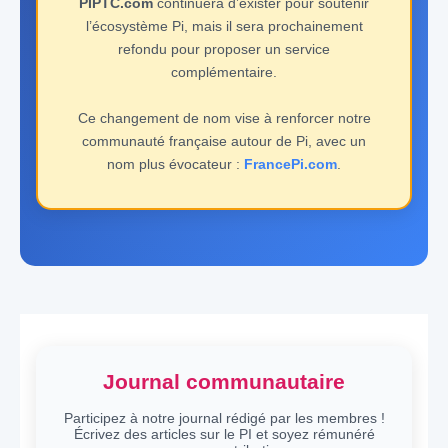
PIPTC.com
continuera d’exister pour soutenir
l’écosystème Pi, mais il sera prochainement
refondu pour proposer un service
complémentaire.
Ce changement de nom vise à renforcer notre
communauté française autour de Pi, avec un
nom plus évocateur :
FrancePi.com
.
Journal communautaire
Participez à notre journal rédigé par les membres !
Écrivez des articles sur le PI et soyez rémunéré