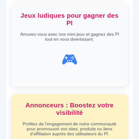
Jeux ludiques pour gagner des
PI
Amusez-vous avec nos mini-jeux et gagnez des PI
tout en vous divertissant.
🎮
Annonceurs : Boostez votre
visibilité
Profitez de l’engagement de notre communauté
pour promouvoir vos sites, produits ou liens
d’affiliation auprès des utilisateurs du PI.