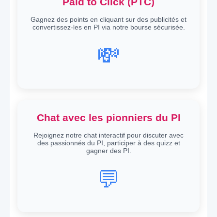
Paid to Click (PTC)
Gagnez des points en cliquant sur des publicités et
convertissez-les en PI via notre bourse sécurisée.
💸
Chat avec les pionniers du PI
Rejoignez notre chat interactif pour discuter avec
des passionnés du PI, participer à des quizz et
gagner des PI.
💬