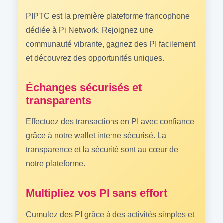
PIPTC est la première plateforme francophone
dédiée à Pi Network. Rejoignez une
communauté vibrante, gagnez des PI facilement
et découvrez des opportunités uniques.
Échanges sécurisés et
transparents
Effectuez des transactions en PI avec confiance
grâce à notre wallet interne sécurisé. La
transparence et la sécurité sont au cœur de
notre plateforme.
Multipliez vos PI sans effort
Cumulez des PI grâce à des activités simples et