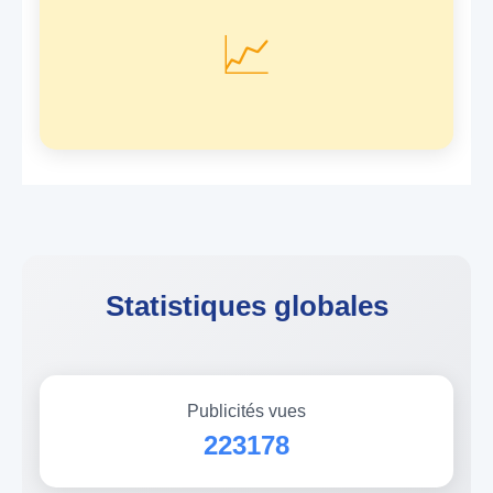
📈
Statistiques globales
Publicités vues
223178