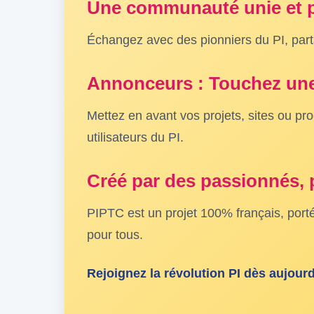
Une communauté unie et 
Échangez avec des pionniers du PI, part
Annonceurs : Touchez une
Mettez en avant vos projets, sites ou pr
utilisateurs du PI.
Créé par des passionnés,
PIPTC est un projet 100% français, porté
pour tous.
Rejoignez la révolution PI dès aujourd