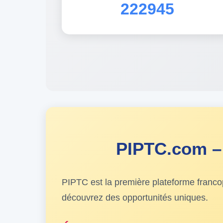
222945
PIPTC.com – 
PIPTC est la première plateforme franc
découvrez des opportunités uniques.