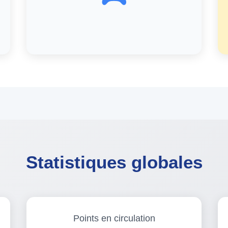
Statistiques globales
Points en circulation