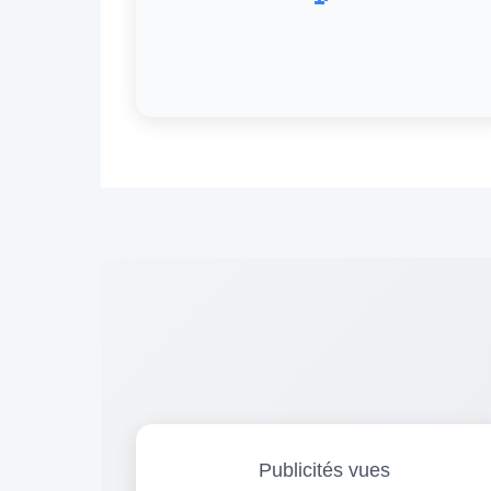
Publicités vues