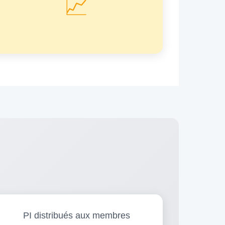
📈
PI distribués aux membres