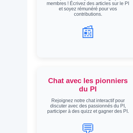
membres ! Écrivez des articles sur le PI
et soyez rémunéré pour vos
contributions.
📰
Chat avec les pionniers
du PI
Rejoignez notre chat interactif pour
discuter avec des passionnés du PI,
participer à des quizz et gagner des PI.
💬