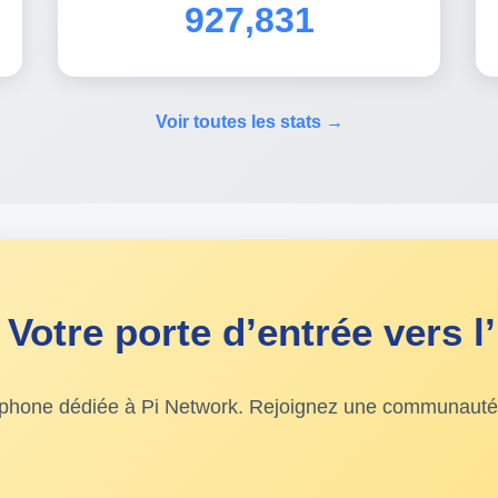
927,831
Voir toutes les stats →
Votre porte d’entrée vers l’
ophone dédiée à Pi Network. Rejoignez une communauté v