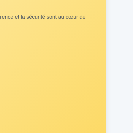
arence et la sécurité sont au cœur de