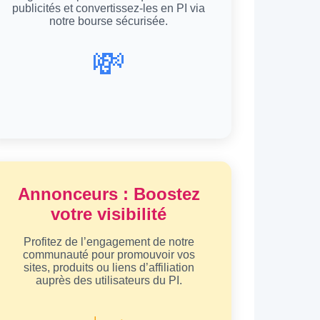
publicités et convertissez-les en PI via
notre bourse sécurisée.
💸
Annonceurs : Boostez
votre visibilité
Profitez de l’engagement de notre
communauté pour promouvoir vos
sites, produits ou liens d’affiliation
auprès des utilisateurs du PI.