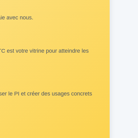
aie avec nous.
est votre vitrine pour atteindre les
ser le PI et créer des usages concrets