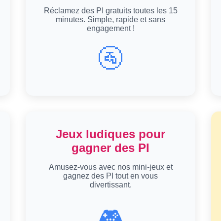
Réclamez des PI gratuits toutes les 15
minutes. Simple, rapide et sans
engagement !
🚰
Jeux ludiques pour
gagner des PI
Amusez-vous avec nos mini-jeux et
gagnez des PI tout en vous
divertissant.
🎮