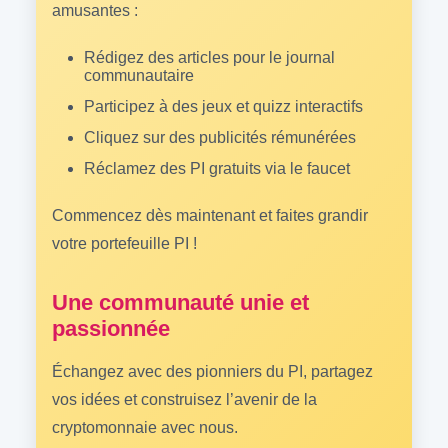
amusantes :
Rédigez des articles pour le journal
communautaire
Participez à des jeux et quizz interactifs
Cliquez sur des publicités rémunérées
Réclamez des PI gratuits via le faucet
Commencez dès maintenant et faites grandir
votre portefeuille PI !
Une communauté unie et
passionnée
Échangez avec des pionniers du PI, partagez
vos idées et construisez l’avenir de la
cryptomonnaie avec nous.