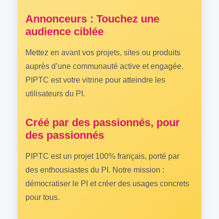
Annonceurs : Touchez une
audience ciblée
Mettez en avant vos projets, sites ou produits
auprès d’une communauté active et engagée.
PIPTC est votre vitrine pour atteindre les
utilisateurs du PI.
Créé par des passionnés, pour
des passionnés
PIPTC est un projet 100% français, porté par
des enthousiastes du PI. Notre mission :
démocratiser le PI et créer des usages concrets
pour tous.