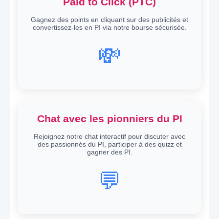
Paid to Click (PTC)
Gagnez des points en cliquant sur des publicités et
convertissez-les en PI via notre bourse sécurisée.
💸
Chat avec les pionniers du PI
Rejoignez notre chat interactif pour discuter avec
des passionnés du PI, participer à des quizz et
gagner des PI.
💬