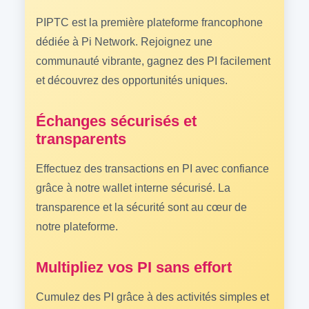
PIPTC est la première plateforme francophone
dédiée à Pi Network. Rejoignez une
communauté vibrante, gagnez des PI facilement
et découvrez des opportunités uniques.
Échanges sécurisés et
transparents
Effectuez des transactions en PI avec confiance
grâce à notre wallet interne sécurisé. La
transparence et la sécurité sont au cœur de
notre plateforme.
Multipliez vos PI sans effort
Cumulez des PI grâce à des activités simples et