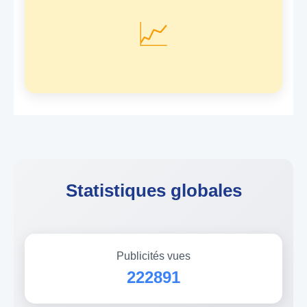
📈
Statistiques globales
Publicités vues
222891