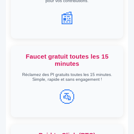
pour vos contributions.
📰
Faucet gratuit toutes les 15
minutes
Réclamez des PI gratuits toutes les 15 minutes.
Simple, rapide et sans engagement !
🚰