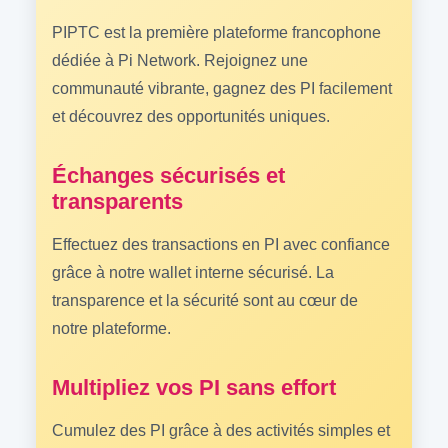
PIPTC est la première plateforme francophone
dédiée à Pi Network. Rejoignez une
communauté vibrante, gagnez des PI facilement
et découvrez des opportunités uniques.
Échanges sécurisés et
transparents
Effectuez des transactions en PI avec confiance
grâce à notre wallet interne sécurisé. La
transparence et la sécurité sont au cœur de
notre plateforme.
Multipliez vos PI sans effort
Cumulez des PI grâce à des activités simples et