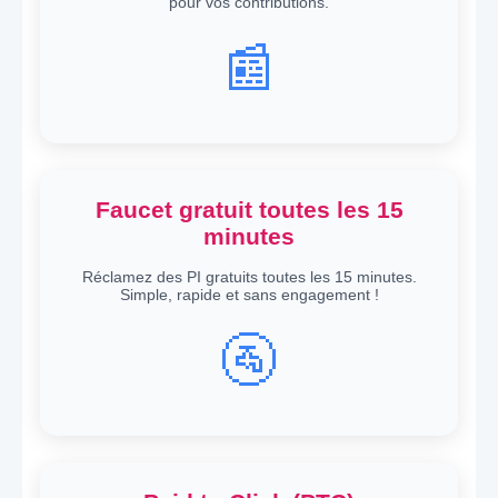
pour vos contributions.
📰
Faucet gratuit toutes les 15
minutes
Réclamez des PI gratuits toutes les 15 minutes.
Simple, rapide et sans engagement !
🚰