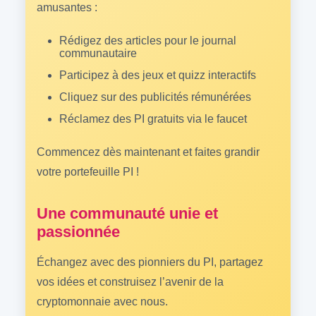
amusantes :
Rédigez des articles pour le journal
communautaire
Participez à des jeux et quizz interactifs
Cliquez sur des publicités rémunérées
Réclamez des PI gratuits via le faucet
Commencez dès maintenant et faites grandir
votre portefeuille PI !
Une communauté unie et
passionnée
Échangez avec des pionniers du PI, partagez
vos idées et construisez l’avenir de la
cryptomonnaie avec nous.