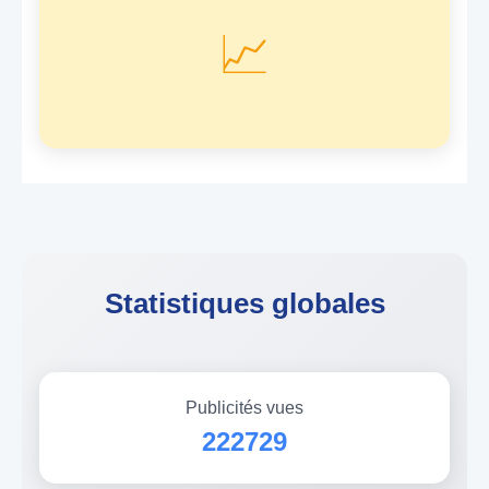
📈
Statistiques globales
Publicités vues
222729