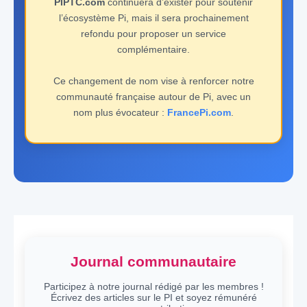
PIPTC.com
continuera d’exister pour soutenir
l’écosystème Pi, mais il sera prochainement
refondu pour proposer un service
complémentaire.
Ce changement de nom vise à renforcer notre
communauté française autour de Pi, avec un
nom plus évocateur :
FrancePi.com
.
Journal communautaire
Participez à notre journal rédigé par les membres !
Écrivez des articles sur le PI et soyez rémunéré