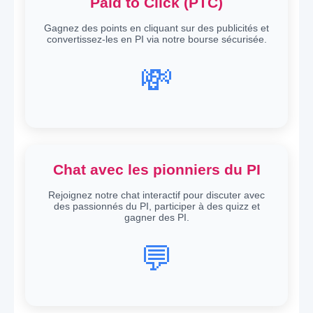
Paid to Click (PTC)
Gagnez des points en cliquant sur des publicités et
convertissez-les en PI via notre bourse sécurisée.
💸
Chat avec les pionniers du PI
Rejoignez notre chat interactif pour discuter avec
des passionnés du PI, participer à des quizz et
gagner des PI.
💬