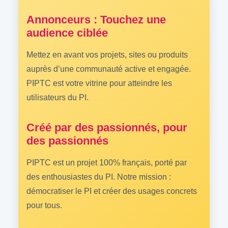
Annonceurs : Touchez une
audience ciblée
Mettez en avant vos projets, sites ou produits
auprès d’une communauté active et engagée.
PIPTC est votre vitrine pour atteindre les
utilisateurs du PI.
Créé par des passionnés, pour
des passionnés
PIPTC est un projet 100% français, porté par
des enthousiastes du PI. Notre mission :
démocratiser le PI et créer des usages concrets
pour tous.