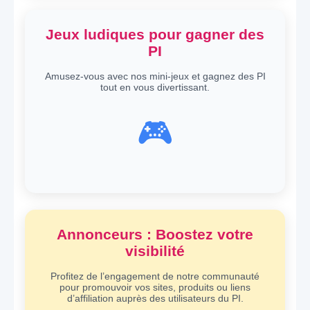
Jeux ludiques pour gagner des
PI
Amusez-vous avec nos mini-jeux et gagnez des PI
tout en vous divertissant.
🎮
Annonceurs : Boostez votre
visibilité
Profitez de l’engagement de notre communauté
pour promouvoir vos sites, produits ou liens
d’affiliation auprès des utilisateurs du PI.