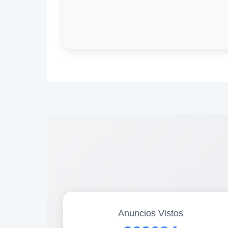
Anuncios Vistos