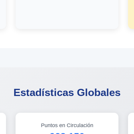
Estadísticas Globales
Puntos en Circulación