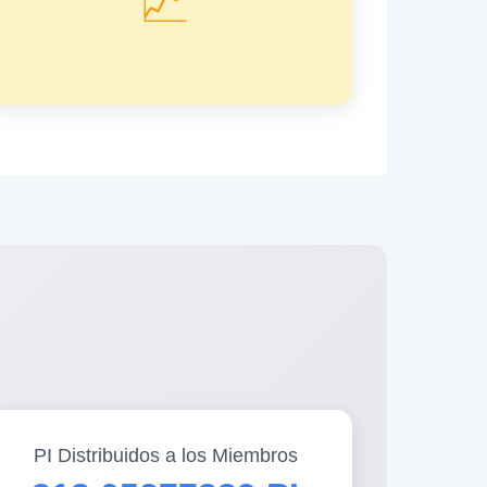
📈
PI Distribuidos a los Miembros