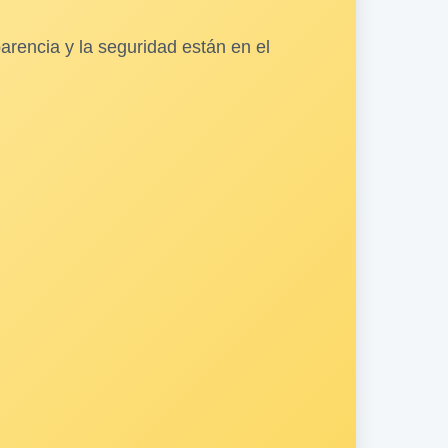
arencia y la seguridad están en el