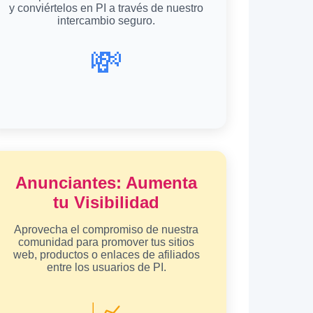
y conviértelos en PI a través de nuestro
intercambio seguro.
💸
Anunciantes: Aumenta
tu Visibilidad
Aprovecha el compromiso de nuestra
comunidad para promover tus sitios
web, productos o enlaces de afiliados
entre los usuarios de PI.