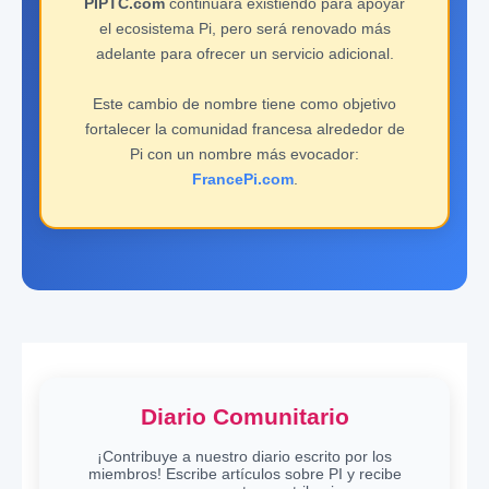
PIPTC.com
continuará existiendo para apoyar
el ecosistema Pi, pero será renovado más
adelante para ofrecer un servicio adicional.
Este cambio de nombre tiene como objetivo
fortalecer la comunidad francesa alrededor de
Pi con un nombre más evocador:
FrancePi.com
.
Diario Comunitario
¡Contribuye a nuestro diario escrito por los
miembros! Escribe artículos sobre PI y recibe