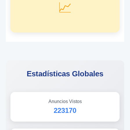
📈
Estadísticas Globales
Anuncios Vistos
223170