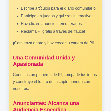
Escribe artículos para el diario comunitario
Participa en juegos y quizzes interactivos
Haz clic en anuncios remunerados
Reclama PI gratis a través del faucet
¡Comienza ahora y haz crecer tu cartera de PI!
Una Comunidad Unida y
Apasionada
Conecta con pioneros de PI, comparte tus ideas
y construye el futuro de la criptomoneda con
nosotros.
Anunciantes: Alcanza una
Audiencia Específica