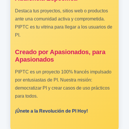
Destaca tus proyectos, sitios web o productos
ante una comunidad activa y comprometida.
PIPTC es tu vitrina para llegar a los usuarios de
PI.
Creado por Apasionados, para
Apasionados
PIPTC es un proyecto 100% francés impulsado
por entusiastas de PI. Nuestra misión:
democratizar PI y crear casos de uso prácticos
para todos.
¡Únete a la Revolución de PI Hoy!