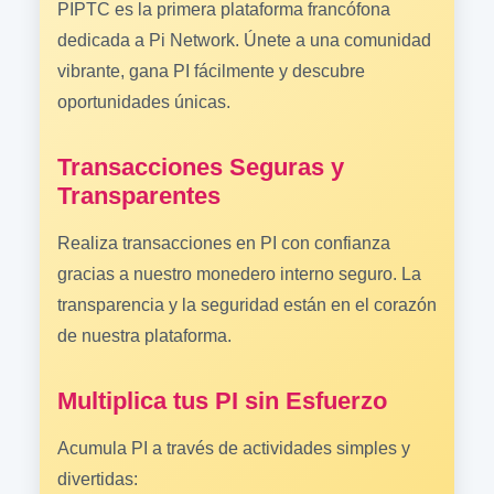
PIPTC es la primera plataforma francófona
dedicada a Pi Network. Únete a una comunidad
vibrante, gana PI fácilmente y descubre
oportunidades únicas.
Transacciones Seguras y
Transparentes
Realiza transacciones en PI con confianza
gracias a nuestro monedero interno seguro. La
transparencia y la seguridad están en el corazón
de nuestra plataforma.
Multiplica tus PI sin Esfuerzo
Acumula PI a través de actividades simples y
divertidas: