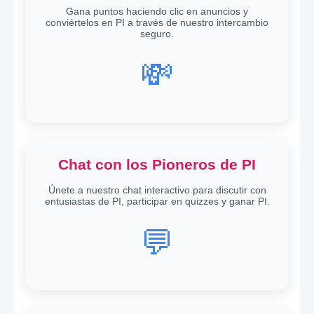
Gana puntos haciendo clic en anuncios y
conviértelos en PI a través de nuestro intercambio
seguro.
💸
Chat con los Pioneros de PI
Únete a nuestro chat interactivo para discutir con
entusiastas de PI, participar en quizzes y ganar PI.
💬