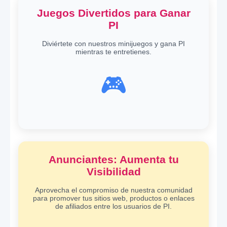
Juegos Divertidos para Ganar
PI
Diviértete con nuestros minijuegos y gana PI
mientras te entretienes.
🎮
Anunciantes: Aumenta tu
Visibilidad
Aprovecha el compromiso de nuestra comunidad
para promover tus sitios web, productos o enlaces
de afiliados entre los usuarios de PI.