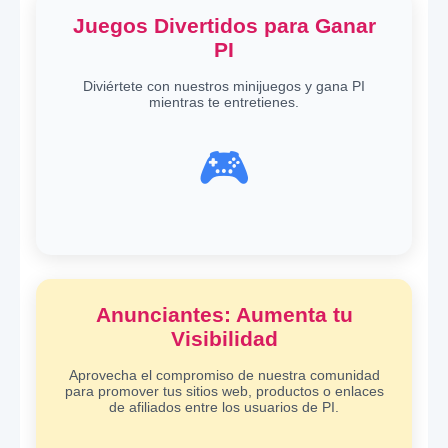
Juegos Divertidos para Ganar
PI
Diviértete con nuestros minijuegos y gana PI
mientras te entretienes.
🎮
Anunciantes: Aumenta tu
Visibilidad
Aprovecha el compromiso de nuestra comunidad
para promover tus sitios web, productos o enlaces
de afiliados entre los usuarios de PI.