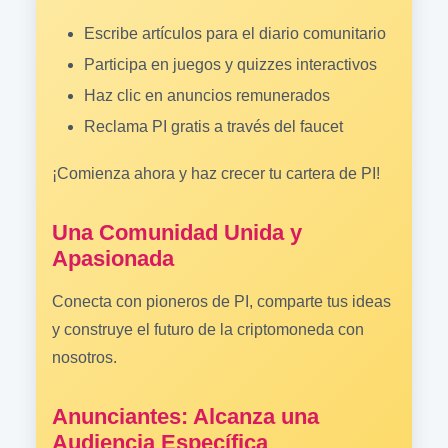
Escribe artículos para el diario comunitario
Participa en juegos y quizzes interactivos
Haz clic en anuncios remunerados
Reclama PI gratis a través del faucet
¡Comienza ahora y haz crecer tu cartera de PI!
Una Comunidad Unida y
Apasionada
Conecta con pioneros de PI, comparte tus ideas
y construye el futuro de la criptomoneda con
nosotros.
Anunciantes: Alcanza una
Audiencia Específica