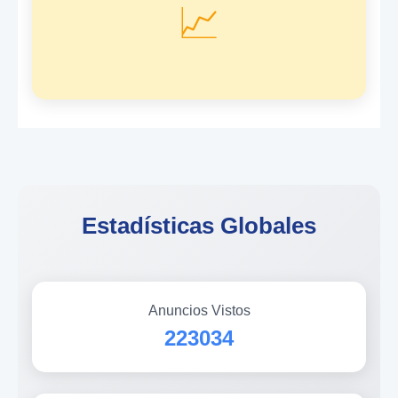
📈
Estadísticas Globales
Anuncios Vistos
223034