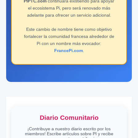
PIPTC.com
continuará existiendo para apoyar
el ecosistema Pi, pero será renovado más
adelante para ofrecer un servicio adicional.
Este cambio de nombre tiene como objetivo
fortalecer la comunidad francesa alrededor de
Pi con un nombre más evocador:
FrancePi.com
.
Diario Comunitario
¡Contribuye a nuestro diario escrito por los
miembros! Escribe artículos sobre PI y recibe