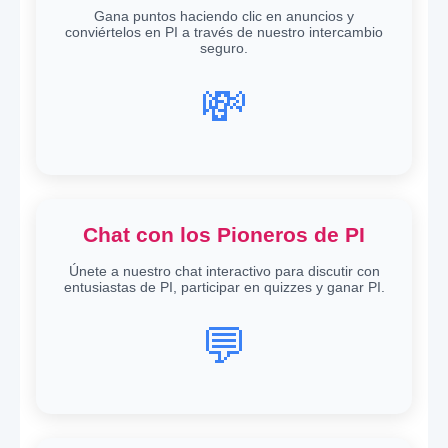
Gana puntos haciendo clic en anuncios y
conviértelos en PI a través de nuestro intercambio
seguro.
💸
Chat con los Pioneros de PI
Únete a nuestro chat interactivo para discutir con
entusiastas de PI, participar en quizzes y ganar PI.
💬