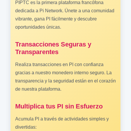
PIPTC es la primera plataforma francófona
dedicada a Pi Network. Únete a una comunidad
vibrante, gana PI fácilmente y descubre
oportunidades únicas.
Transacciones Seguras y
Transparentes
Realiza transacciones en PI con confianza
gracias a nuestro monedero interno seguro. La
transparencia y la seguridad están en el corazón
de nuestra plataforma.
Multiplica tus PI sin Esfuerzo
Acumula PI a través de actividades simples y
divertidas: