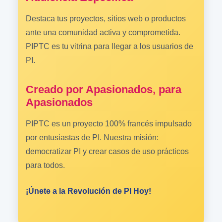
Destaca tus proyectos, sitios web o productos
ante una comunidad activa y comprometida.
PIPTC es tu vitrina para llegar a los usuarios de
PI.
Creado por Apasionados, para
Apasionados
PIPTC es un proyecto 100% francés impulsado
por entusiastas de PI. Nuestra misión:
democratizar PI y crear casos de uso prácticos
para todos.
¡Únete a la Revolución de PI Hoy!